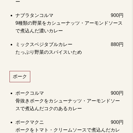
ー
ナブラタンコルマ
900円
9種類の野菜をカシューナッツ・アーモンドソース
で煮込んだ濃いカレー
ミックスベジタブルカレー
880円
たっぷり野菜のスパイスいため
ポーク
ポークコルマ
900円
骨抜きポークをカシューナッツ・アーモンドソー
スで煮込んだコクのあるカレー
ポークマクニ
900円
ポークをトマト・クリームソースで煮込んだカレ