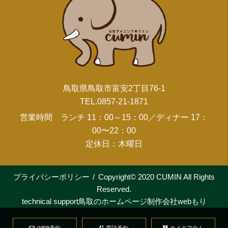
鳥取県鳥取市富安2丁目76-1
TEL.0857-21-1871
営業時間 ランチ 11：00～15：00／ディナー 17：
00〜22：00
定休日：木曜日
プライバシーポリシー
Copyright© 2020 CUMIN All Rights
Reserved.
technical support
鳥取のホームページ制作会社webもり