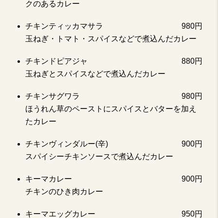
クのあるカレー
チキンティッカマサラ
980円
玉ねぎ・トマト・スパイスなどで煮込んだカレー
チキンドピアジャ
880円
玉ねぎとスパイスなどで煮込んだカレー
チキンサグワラ
980円
ほうれん草のペーストにスパイスとバターを加え
たカレー
チキンヴィンダルー(辛)
900円
スパイシーチキンソースで煮込んだカレー
キーマカレー
900円
チキンのひき肉カレー
キーマエッグカレー
950円