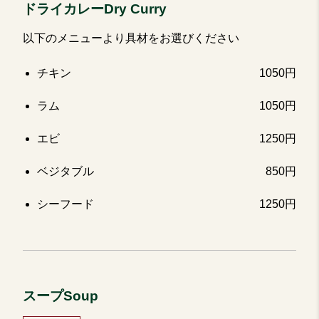
ドライカレーDry Curry
以下のメニューより具材をお選びください
チキン
1050円
ラム
1050円
エビ
1250円
ベジタブル
850円
シーフード
1250円
スープSoup