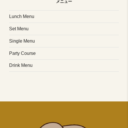
メニュー
Lunch Menu
Set Menu
Single Menu
Party Course
Drink Menu