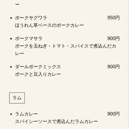
ー
ポークサグワラ
950円
ほうれん草ベースのポークカレー
ポークマサラ
900円
ポークを玉ねぎ・トマト・スパイスで煮込んだカ
レー
ダールポークミックス
900円
ポークと豆入りカレー
ラム
ラムカレー
900円
スパイシーソースで煮込んだラムカレー