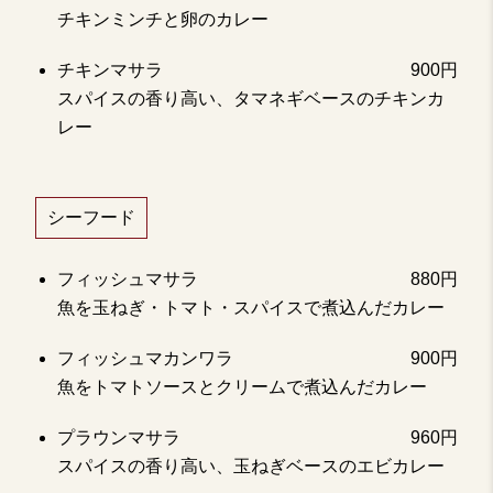
チキンミンチと卵のカレー
チキンマサラ
900円
スパイスの香り高い、タマネギベースのチキンカ
レー
シーフード
フィッシュマサラ
880円
魚を玉ねぎ・トマト・スパイスで煮込んだカレー
フィッシュマカンワラ
900円
魚をトマトソースとクリームで煮込んだカレー
プラウンマサラ
960円
スパイスの香り高い、玉ねぎベースのエビカレー