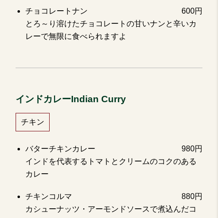
チョコレートナン
600円
とろ～り溶けたチョコレートの甘いナンと辛いカ
レーで無限に食べられますよ
インドカレーIndian Curry
チキン
バターチキンカレー
980円
インドを代表するトマトとクリームのコクのある
カレー
チキンコルマ
880円
カシューナッツ・アーモンドソースで煮込んだコ