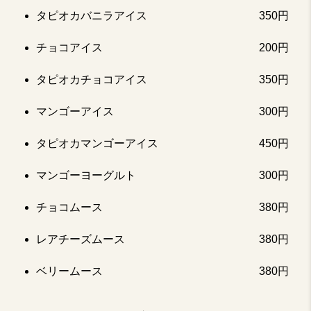
タピオカバニラアイス
350円
チョコアイス
200円
タピオカチョコアイス
350円
マンゴーアイス
300円
タピオカマンゴーアイス
450円
マンゴーヨーグルト
300円
チョコムース
380円
レアチーズムース
380円
ベリームース
380円