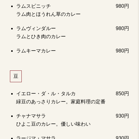
ラムスピニッチ
980円
ラム肉とほうれん草のカレー
ラムヴィンダルー
980円
ラムとひき肉のカレー
ラムキーマカレー
980円
豆
イエロー・ダ・ル・タルカ
850円
緑豆のあっさりカレー。家庭料理の定番
チャナマサラ
930円
ひよこ豆のカレー。優しい味わい
ラージマ・マサラ
930円