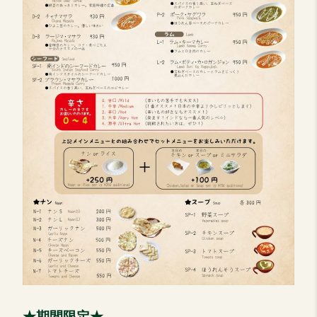
★期間限定★