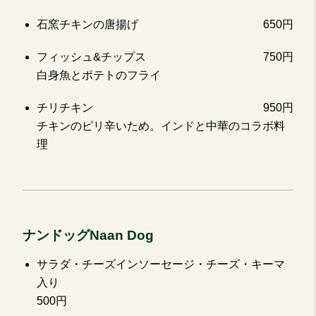
石窯チキンの唐揚げ
650円
フィッシュ&チップス
750円
白身魚とポテトのフライ
チリチキン
950円
チキンのピリ辛いため。インドと中華のコラボ料
理
ナンドッグNaan Dog
サラダ・チーズインソーセージ・チーズ・キーマ
入り
500円