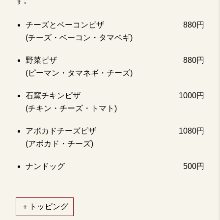
す。
チーズとベーコンピザ
880円
(チーズ・ベーコン・タマベギ)
野菜ピザ
880円
(ピーマン・タマネギ・チーズ)
石窯チキンピザ
1000円
(チキン・チーズ・トマト)
アボカドチーズピザ
1080円
(アボカド・チーズ)
ナンドッグ
500円
＋トッピング