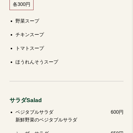
各300円
野菜スープ
チキンスープ
トマトスープ
ほうれんそうスープ
サラダSalad
ベジタブルサラダ
600円
新鮮野菜のベジタブルサラダ