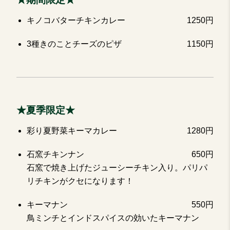
キノコバターチキンカレー
1250円
3種きのことチーズのピザ
1150円
★夏季限定★
彩り夏野菜キーマカレー
1280円
石窯チキンナン
650円
石窯で焼き上げたジューシーチキン入り。パリパ
リチキンがクセになります！
キーマナン
550円
鳥ミンチとインドスパイスの効いたキーマナン