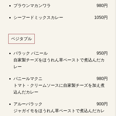
プラウンマカンワラ
980円
シーフードミックスカレー
1050円
ベジタブル
パラック パニール
950円
自家製チーズをほうれん草ペーストで煮込んだカ
レー
パニールマクニ
980円
トマト・クリームソースに自家製チーズを加え煮
込んだカレー
アルーパラック
900円
ジャガイモをほうれん草ペーストで煮込んだカレ