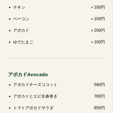
チキン
＋100円
ベーコン
＋100円
アボカド
＋200円
ゆでたまご
＋100円
アボカドAvocado
アボカドチーズココット
580円
アボカドとエビ生春巻き
780円
トマトアボカドサラダ
850円