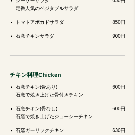
シーザーサラダ
650円
定番人気のベジタブルサラダ
トマトアボカドサラダ
850円
石窯チキンサラダ
900円
チキン料理Chicken
石窯チキン(骨あり)
600円
石窯で焼き上げた骨付きチキン
石窯チキン(骨なし)
600円
石窯で焼き上げたジューシーチキン
石窯ガーリックチキン
630円