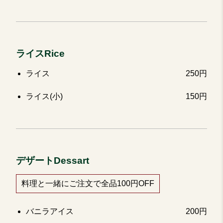
ライスRice
ライス
250円
ライス(小)
150円
デザートDessart
料理と一緒にご注文で全品100円OFF
バニラアイス
200円