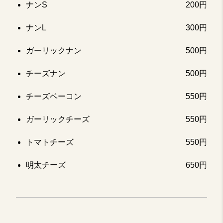
ナンS
200円
ナンL
300円
ガーリックナン
500円
チーズナン
500円
チーズベーコン
550円
ガーリックチーズ
550円
トマトチーズ
550円
明太チーズ
650円