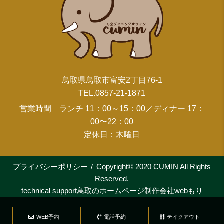
鳥取県鳥取市富安2丁目76-1
TEL.0857-21-1871
営業時間 ランチ 11：00～15：00／ディナー 17：
00〜22：00
定休日：木曜日
プライバシーポリシー
Copyright© 2020 CUMIN All Rights
Reserved.
technical support
鳥取のホームページ制作会社webもり
WEB予約
電話予約
テイクアウト