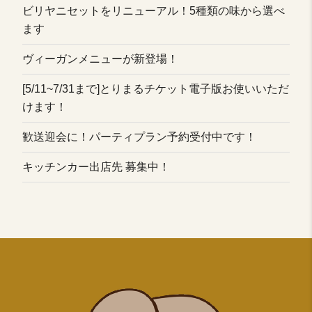
ビリヤニセットをリニューアル！5種類の味から選べ
ます
ヴィーガンメニューが新登場！
[5/11~7/31まで]とりまるチケット電子版お使いいただ
けます！
歓送迎会に！パーティプラン予約受付中です！
キッチンカー出店先 募集中！