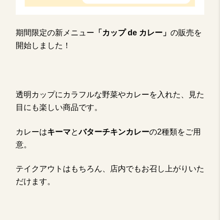
期間限定の新メニュー
「カップ de カレー」
の販売を
開始しました！
透明カップにカラフルな野菜やカレーを入れた、見た
目にも楽しい商品です。
カレーは
キーマ
と
バターチキンカレー
の2種類をご用
意。
テイクアウトはもちろん、店内でもお召し上がりいた
だけます。