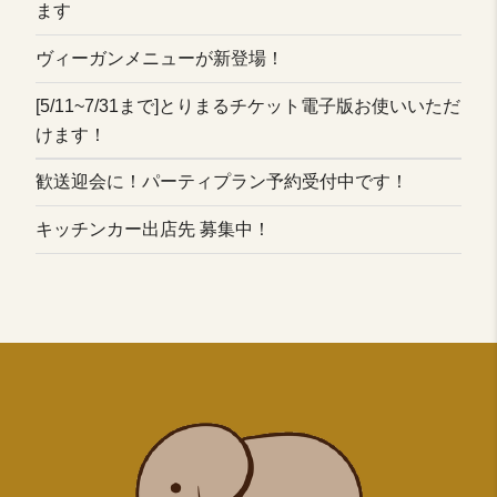
ます
ヴィーガンメニューが新登場！
[5/11~7/31まで]とりまるチケット電子版お使いいただ
けます！
歓送迎会に！パーティプラン予約受付中です！
キッチンカー出店先 募集中！