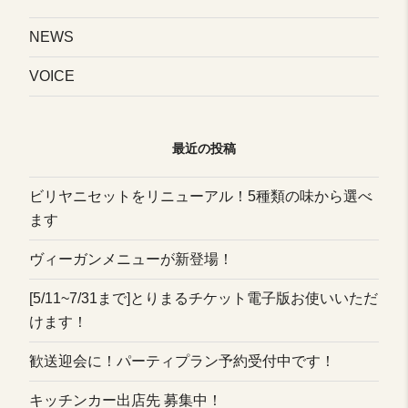
ー
NEWS
シ
VOICE
ョ
最近の投稿
ン
ビリヤニセットをリニューアル！5種類の味から選べ
ます
ヴィーガンメニューが新登場！
[5/11~7/31まで]とりまるチケット電子版お使いいただ
けます！
歓送迎会に！パーティプラン予約受付中です！
キッチンカー出店先 募集中！