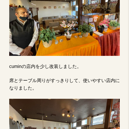
cuminの店内を少し改装しました。
席とテーブル周りがすっきりして、使いやすい店内に
なりました。