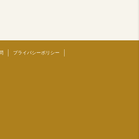
問
プライバシーポリシー